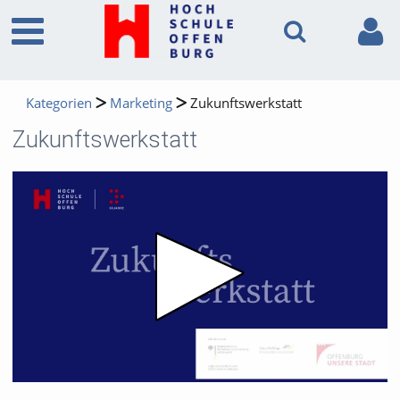
Kategorien
Marketing
Zukunftswerkstatt
Zukunftswerkstatt
Video