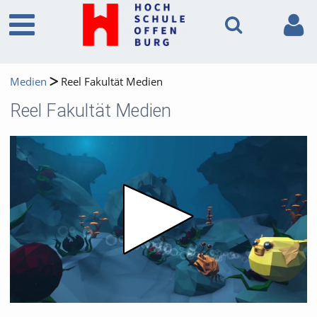
Medien
Reel Fakultät Medien
Reel Fakultät Medien
Video