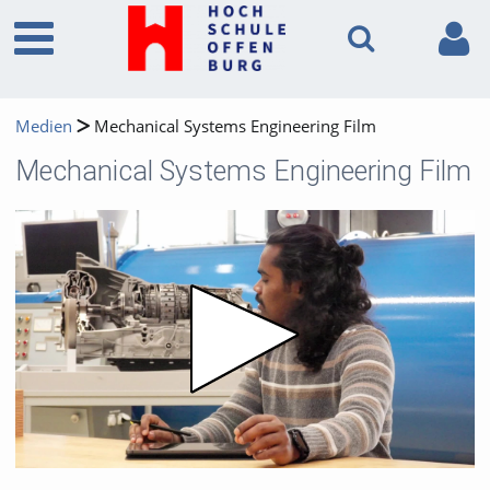
Medien
Mechanical Systems Engineering Film
Mechanical Systems Engineering Film
Video