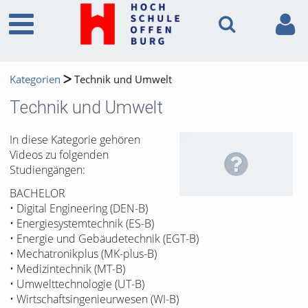
Kategorien
Technik und Umwelt
Technik und Umwelt
In diese Kategorie gehören
Videos zu folgenden
Studiengängen:
BACHELOR
• Digital Engineering (DEN-B)
• Energiesystemtechnik (ES-B)
• Energie und Gebäudetechnik (EGT-B)
• Mechatronikplus (MK-plus-B)
• Medizintechnik (MT-B)
• Umwelttechnologie (UT-B)
• Wirtschaftsingenieurwesen (WI-B)