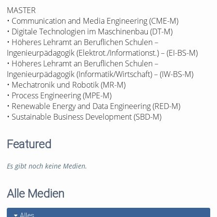
MASTER
• Communication and Media Engineering (CME-M)
• Digitale Technologien im Maschinenbau (DT-M)
• Höheres Lehramt an Beruflichen Schulen –
Ingenieurpädagogik (Elektrot./Informationst.) – (EI-BS-M)
• Höheres Lehramt an Beruflichen Schulen –
Ingenieurpädagogik (Informatik/Wirtschaft) – (IW-BS-M)
• Mechatronik und Robotik (MR-M)
• Process Engineering (MPE-M)
• Renewable Energy and Data Engineering (RED-M)
• Sustainable Business Development (SBD-M)
Featured
Es gibt noch keine Medien.
Alle Medien
Alles