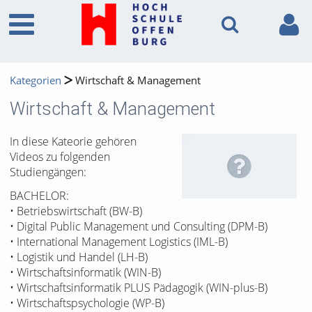
Kategorien
Wirtschaft & Management
Wirtschaft & Management
In diese Kateorie gehören
Videos zu folgenden
Studiengängen:
BACHELOR:
• Betriebswirtschaft (BW-B)
• Digital Public Management und Consulting (DPM-B)
• International Management Logistics (IML-B)
• Logistik und Handel (LH-B)
• Wirtschaftsinformatik (WIN-B)
• Wirtschaftsinformatik PLUS Pädagogik (WIN-plus-B)
• Wirtschaftspsychologie (WP-B)