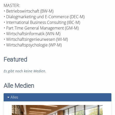
MASTER:
• Betriebswirtschaft (BW-M)
• Dialogmarketing und E-Commerce (DEC-M)
• International Business Consulting (IBC-M)
• Part Time General Management (GM-M)
• Wirtschaftsinformatik (WIN-M)
• Wirtschaftsingenieurwesen (WI-M)
• Wirtschaftspsychologie (WP-M)
Featured
Es gibt noch keine Medien.
Alle Medien
Alles