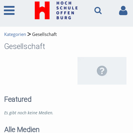
Kategorien
Gesellschaft
Gesellschaft
Featured
Es gibt noch keine Medien.
Alle Medien