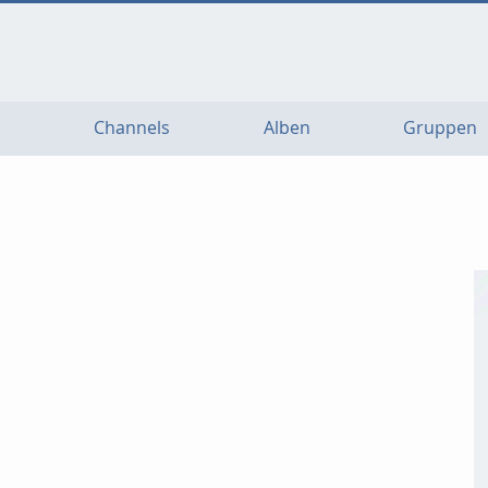
Channels
Alben
Gruppen