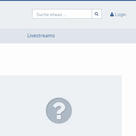
Suche etwas ...
Login
Livestreams