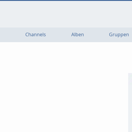
Channels
Alben
Gruppen