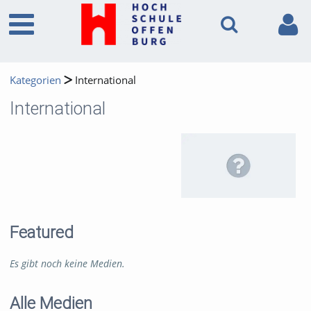
Kategorien
International
International
Featured
Es gibt noch keine Medien.
Alle Medien