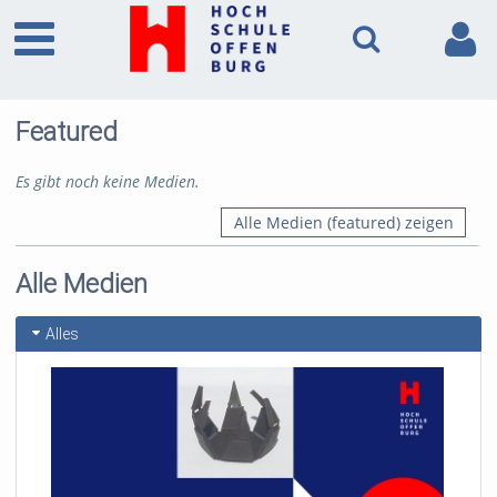
Featured
Es gibt noch keine Medien.
Alle Medien (featured) zeigen
Alle Medien
Alles