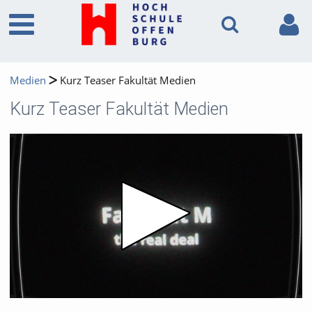
Medien
Kurz Teaser Fakultät Medien
Kurz Teaser Fakultät Medien
Video