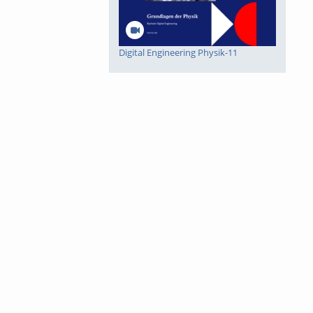
Digital Engineering Physik-11
Digital Engineering Physik-10
Digital Engineering Mathematik-8