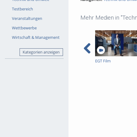
Testbereich
Mehr Medien in "Techn
Veranstaltungen
Wettbewerbe
Wirtschaft & Management
Kategorien anzeigen
EGT Film