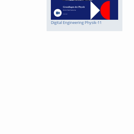
Digital Engineering Physik-11
Digital Engineering Physik-10
Digital Engineering Mathematik-8