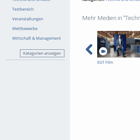
Testbereich
Mehr Medien in "Techn
Veranstaltungen
Wettbewerbe
Wirtschaft & Management
Kategorien anzeigen
EGT Film