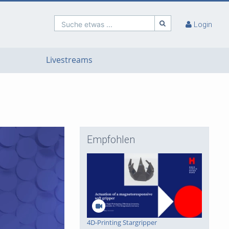
Suche etwas ...
Login
Livestreams
Empfohlen
4D-Printing Stargripper