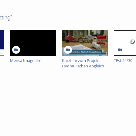
ting"
Mensa Imagefilm
Kurzfilm zum Projekt
TEst 24/30
Hydraulischen Abgleich