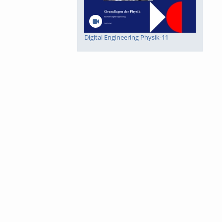
Digital Engineering Physik-11
Digital Engineering Physik-10
Digital Engineering Mathematik-8