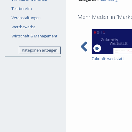
Testbereich
Mehr Medien in "Marke
Veranstaltungen
Wettbewerbe
Wirtschaft & Management
Kategorien anzeigen
Zukunftswerkstatt