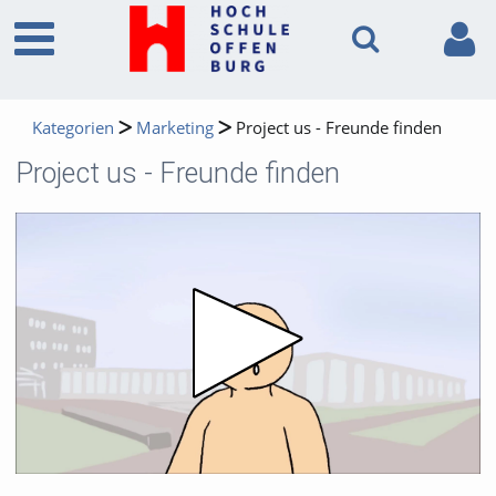
Kategorien
Marketing
Project us - Freunde finden
Project us - Freunde finden
Video