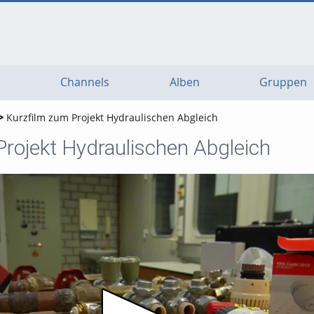
Channels
Alben
Gruppen
Kurzfilm zum Projekt Hydraulischen Abgleich
Projekt Hydraulischen Abgleich
Video abspielen