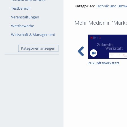
Kategorien:
Technik und Umwe
Testbereich
Veranstaltungen
Mehr Medien in "Marke
Wettbewerbe
Wirtschaft & Management
Kategorien anzeigen
Zukunftswerkstatt