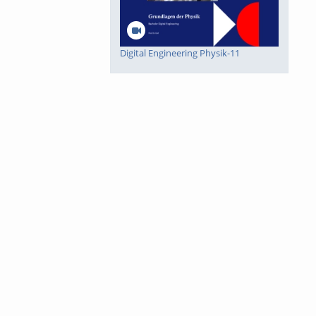
Digital Engineering Physik-11
Digital Engineering Physik-10
Digital Engineering Mathematik-8