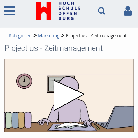
Kategorien
Marketing
Project us - Zeitmanagement
Project us - Zeitmanagement
Video