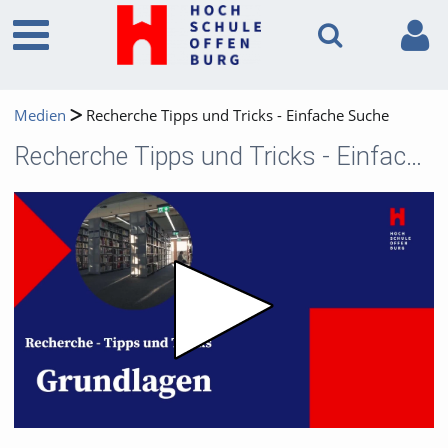
Medien
Recherche Tipps und Tricks - Einfache Suche
Recherche Tipps und Tricks - Einfache Suche
Video