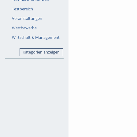
Testbereich
Veranstaltungen
Wettbewerbe
Wirtschaft & Management
Kategorien anzeigen