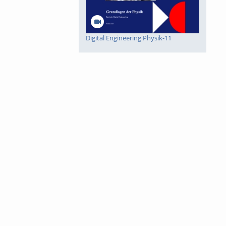
Digital Engineering Physik-11
Digital Engineering Physik-10
Digital Engineering Mathematik-8