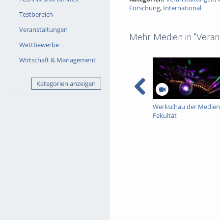
Forschung
,
International
Testbereich
Veranstaltungen
Mehr Medien in "Veran
Wettbewerbe
Wirtschaft & Management
Kategorien anzeigen
Werkschau der Medien
Fakultät