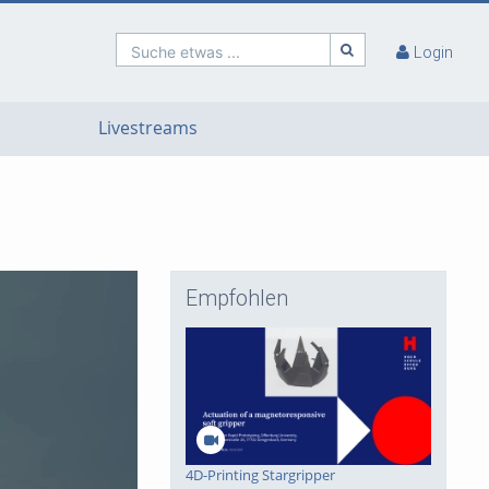
Suche etwas ...
Login
Livestreams
Empfohlen
4D-Printing Stargripper