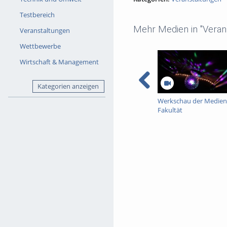
Testbereich
Mehr Medien in "Veran
Veranstaltungen
Wettbewerbe
Wirtschaft & Management
Kategorien anzeigen
Werkschau der Medien
Fakultät