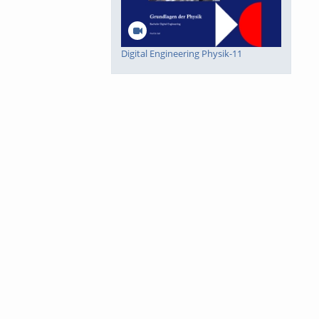
Digital Engineering Physik-11
Digital Engineering Physik-10
Digital Engineering Mathematik-8