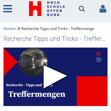
Medien
Recherche Tipps und Tricks - Treffermenge
Recherche Tipps und Tricks - Treffermenge
Video