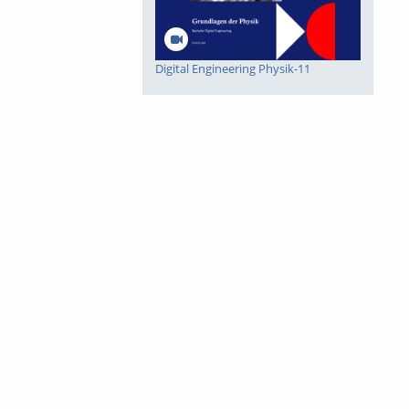
Digital Engineering Physik-11
Digital Engineering Physik-10
Digital Engineering Mathematik-8