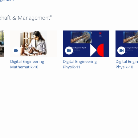
schaft & Management"
Digital Engineering
Digital Engineering
Digital Engi
Mathematik-10
Physik-11
Physik-10