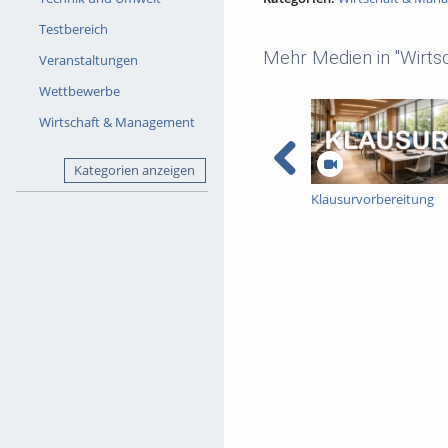
Testbereich
Mehr Medien in "Wirt
Veranstaltungen
Wettbewerbe
Wirtschaft & Management
Kategorien anzeigen
Klausurvorbereitung