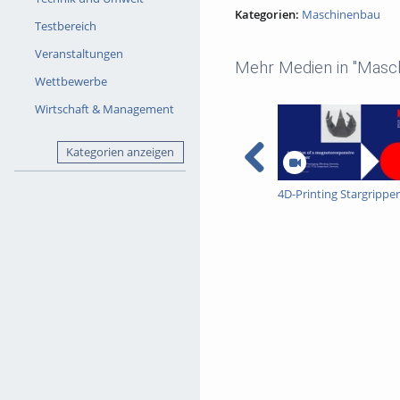
Kategorien:
Maschinenbau
Testbereich
Veranstaltungen
Mehr Medien in "Masc
Wettbewerbe
Wirtschaft & Management
Kategorien anzeigen
4D-Printing Stargripper