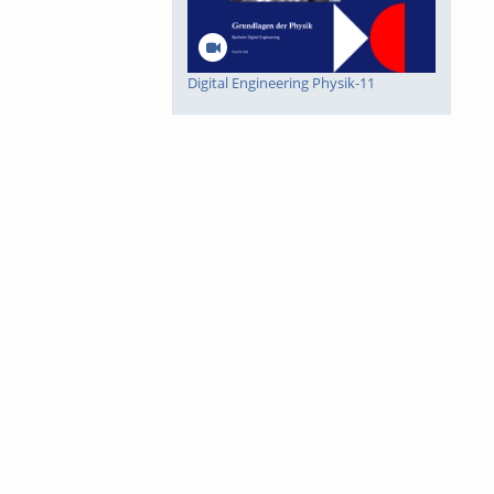
Digital Engineering Physik-11
Digital Engineering Physik-10
Digital Engineering Mathematik-8