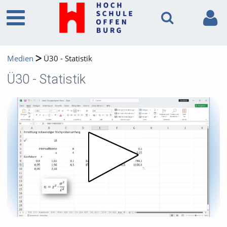
Medien
Ü30 - Statistik
Ü30 - Statistik
Video