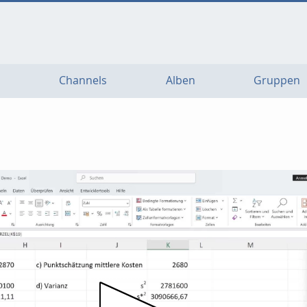
Channels
Alben
Gruppen
Video abspielen