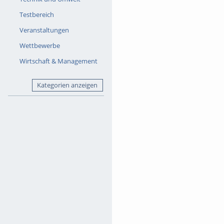
Testbereich
Veranstaltungen
Wettbewerbe
Wirtschaft & Management
Kategorien anzeigen