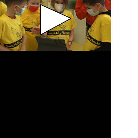
Video abspielen